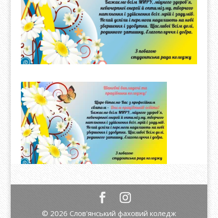
© 2026 Слов'янський фаховий коледж