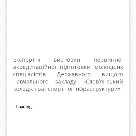
Експертні висновки первинної
акредитаційної підготовки молодших
спеціалістів Державного вищого
навчального закладу «Слов’янський
коледж транспортної інфраструктури»