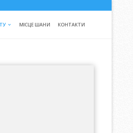
ТУ
МІСЦЕ ШАНИ
КОНТАКТИ