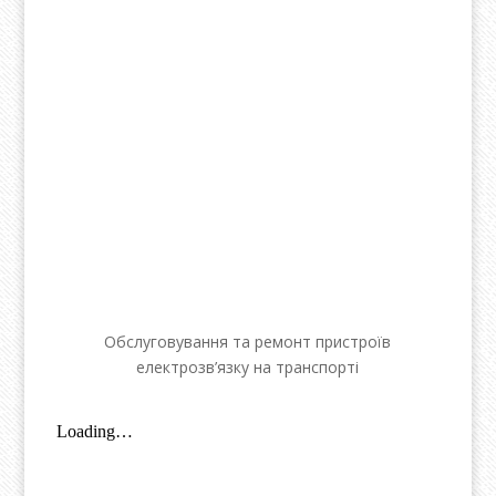
Обслуговування та ремонт пристроїв
електрозв’язку на транспорті