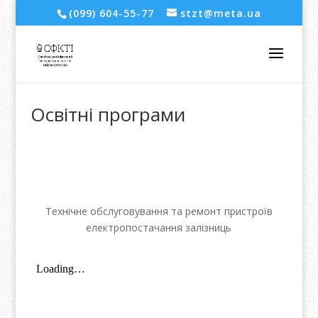
(099) 604-55-77
stzt@meta.ua
Освітні програми
Технічне обслуговування та ремонт пристроїв
електропостачання залізниць