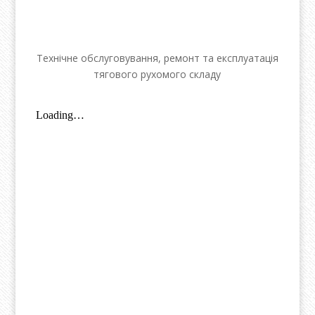
Технічне обслуговування, ремонт та експлуатація
тягового рухомого складу