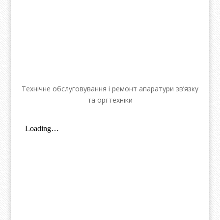
Технічне обслуговування і ремонт апаратури зв’язку
та оргтехніки