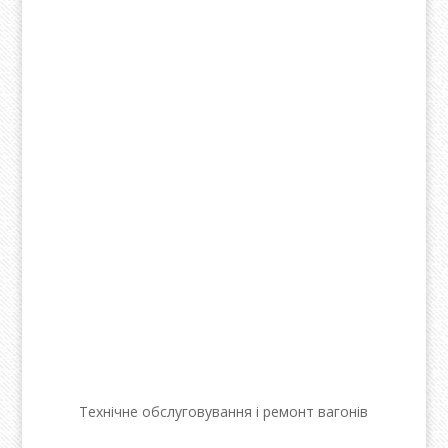
Технічне обслуговування і ремонт вагонів​