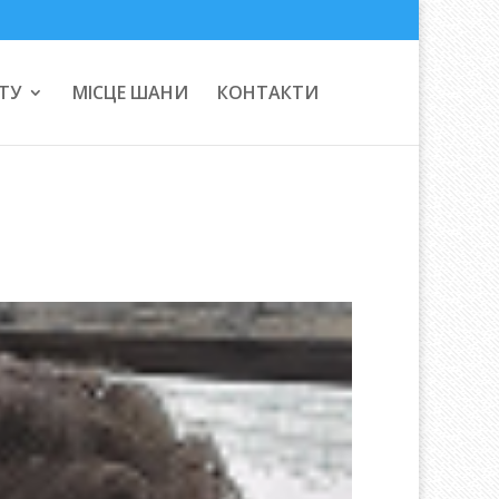
ТУ
МІСЦЕ ШАНИ
КОНТАКТИ