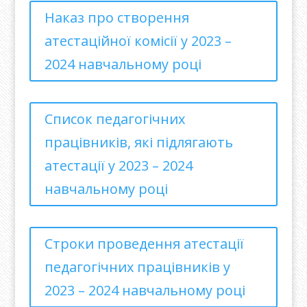
Наказ про створення
атестаційної комісії у 2023 –
2024 навчальному році
Список педагогічних
працівників, які підлягають
атестації у 2023 – 2024
навчальному році
Строки проведення атестації
педагогічних працівників у
2023 – 2024 навчальному році