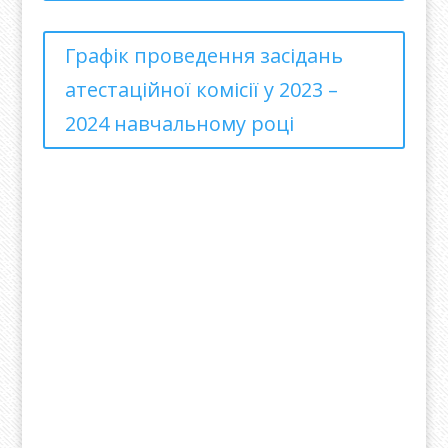
Графік проведення засідань
атестаційної комісії у 2023 –
2024 навчальному році