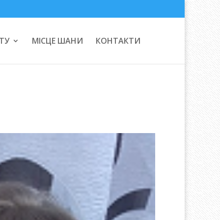
ТУ
МІСЦЕ ШАНИ
КОНТАКТИ