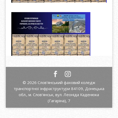
© 2026 Слов'янський фаховий коледж
транспортної інфраструктури 84109, Донецька
обл., м. Слов'янськ, вул. Леоніда Каденюка
(Гагаріна), 7