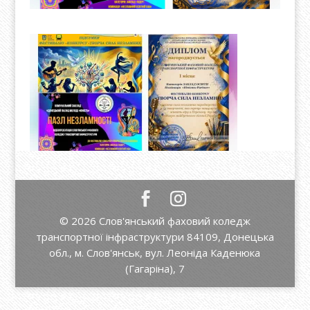
© 2026 Слов'янський фаховий коледж
транспортної інфраструктури 84109, Донецька
обл., м. Слов'янськ, вул. Леоніда Каденюка
(Гагаріна), 7