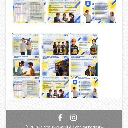
© 2026 Слов'янський фаховий коледж