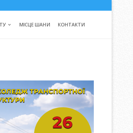
ТУ
МІСЦЕ ШАНИ
КОНТАКТИ