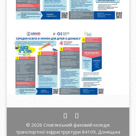
© 2026 Слов'янський фаховий коледж
транспортної інфраструктури 84109, Донецька