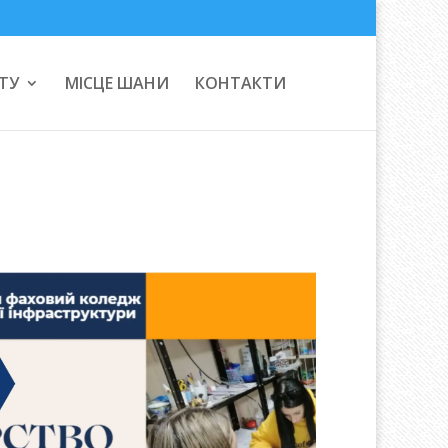
ТУ
МІСЦЕ ШАНИ
КОНТАКТИ