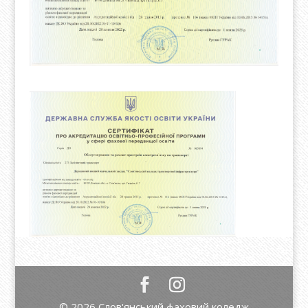
© 2026 Слов'янський фаховий коледж