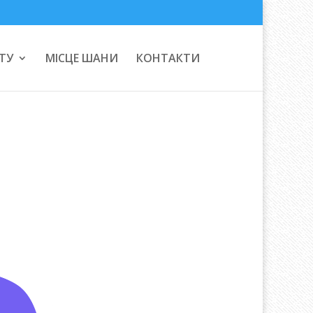
ТУ
МІСЦЕ ШАНИ
КОНТАКТИ