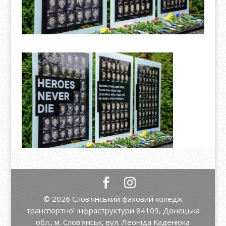
© 2026 Слов'янський фаховий коледж
транспортної інфраструктури 84109, Донецька
обл., м. Слов'янськ, вул. Леоніда Каденюка